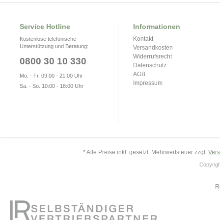
Service Hotline
Informationen
Kontakt
Kostenlose telefonische
Unterstützung und Beratung:
Versandkosten
Widerrufsrecht
0800 30 10 330
Datenschutz
AGB
Mo. - Fr. 09:00 - 21:00 Uhr
Impressum
Sa. - So. 10:00 - 18:00 Uhr
* Alle Preise inkl. gesetzl. Mehrwertsteuer zzgl.
Ver
Copyrigh
R