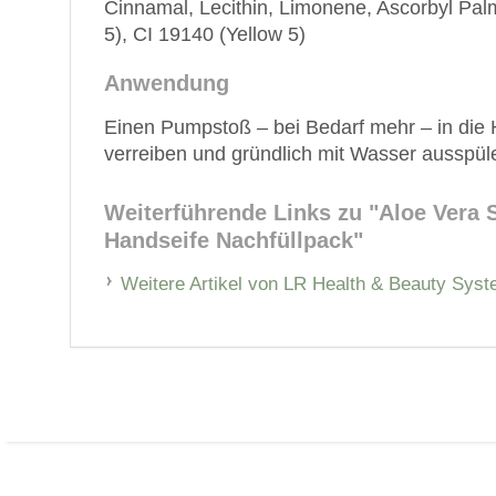
Cinnamal, Lecithin, Limonene, Ascorbyl Pal
5), CI 19140 (Yellow 5)
Anwendung
Einen Pumpstoß – bei Bedarf mehr – in die
verreiben und gründlich mit Wasser ausspül
Weiterführende Links zu
"Aloe Vera 
Handseife Nachfüllpack"
Weitere Artikel von LR Health & Beauty Sys