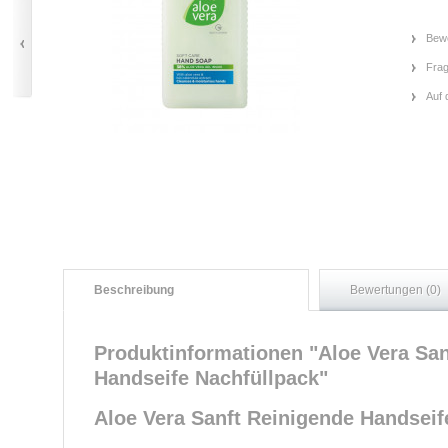
Bewe
Frag
Auf 
Beschreibung
Bewertungen (0)
Produktinformationen "Aloe Vera San
Handseife Nachfüllpack"
Aloe Vera Sanft Reinigende Handseif