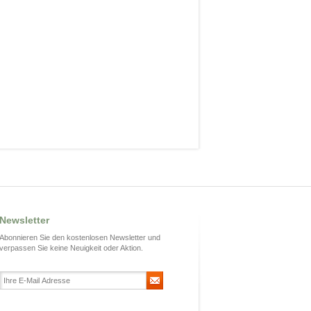
Newsletter
Abonnieren Sie den kostenlosen Newsletter und
verpassen Sie keine Neuigkeit oder Aktion.