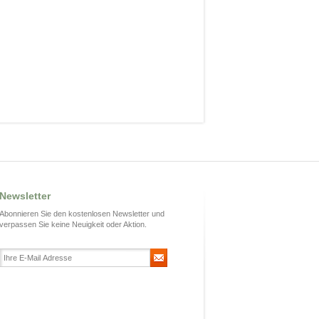
Newsletter
Abonnieren Sie den kostenlosen Newsletter und
verpassen Sie keine Neuigkeit oder Aktion.