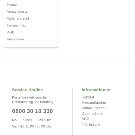
Kontakt
Versandkosten
Widerrufsrecht
Datenschutz
AGB
Impressum
Service Hotline
Informationen
Kontakt
Kostenlose telefonische
Unterstützung und Beratung:
Versandkosten
Widerrufsrecht
0800 30 10 330
Datenschutz
AGB
Mo. - Fr. 09:00 - 21:00 Uhr
Impressum
Sa. - So. 10:00 - 18:00 Uhr