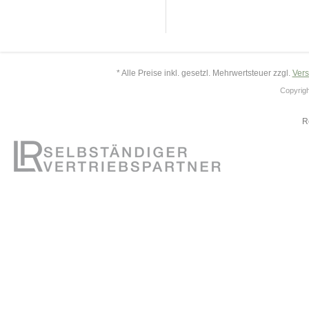
* Alle Preise inkl. gesetzl. Mehrwertsteuer zzgl.
Ver
Copyrigh
R