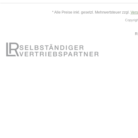
* Alle Preise inkl. gesetzl. Mehrwertsteuer zzgl.
Ver
Copyrigh
R