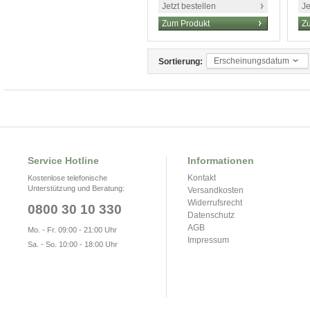
Jetzt bestellen
Je
Zum Produkt
Z
Erscheinungsdatum
Sortierung:
Service Hotline
Informationen
Kontakt
Kostenlose telefonische
Unterstützung und Beratung:
Versandkosten
Widerrufsrecht
0800 30 10 330
Datenschutz
AGB
Mo. - Fr. 09:00 - 21:00 Uhr
Impressum
Sa. - So. 10:00 - 18:00 Uhr